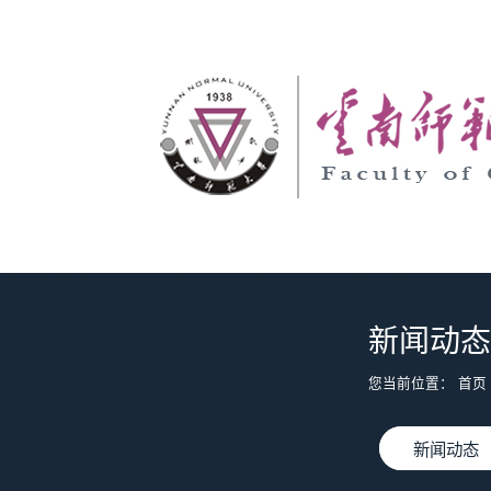
新闻动态
您当前位置：
首页
新闻动态