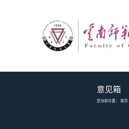
意见箱
您当前位置：
首页