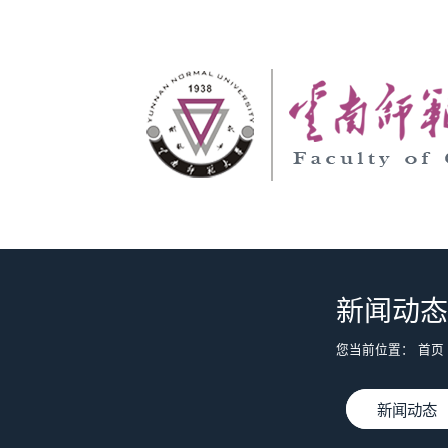
新闻动态
您当前位置：
首页
新闻动态