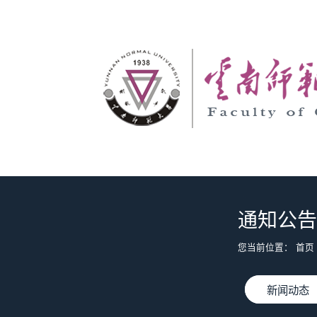
通知公告
您当前位置：
首页
新闻动态