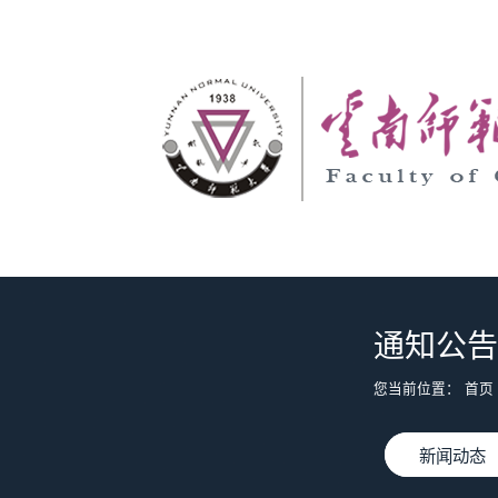
通知公告
您当前位置：
首页
新闻动态