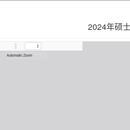
2024年