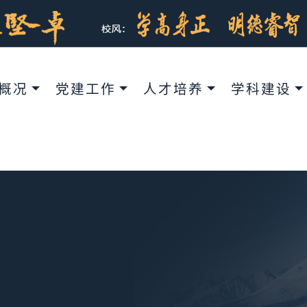
概况
党建工作
人才培养
学科建设