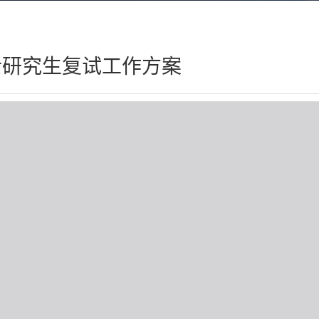
硕士研究生复试工作方案