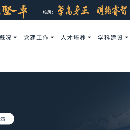
概况
党建工作
人才培养
学科建设
政策