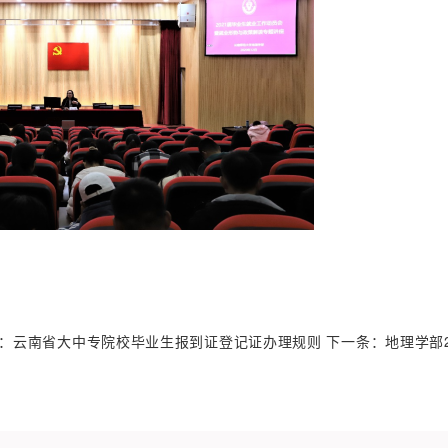
：
云南省大中专院校毕业生报到证登记证办理规则
下一条：
地理学部