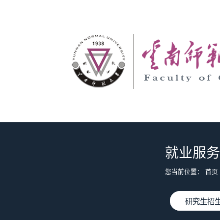
就业服务
您当前位置：
首页
研究生招