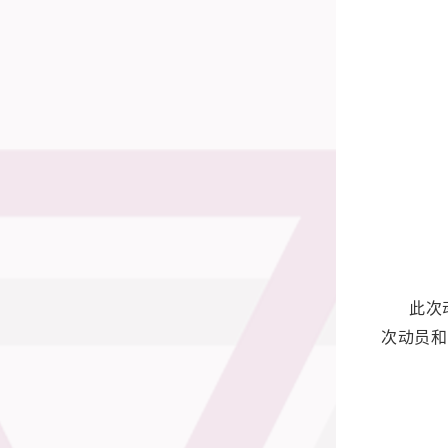
此次
次动员和