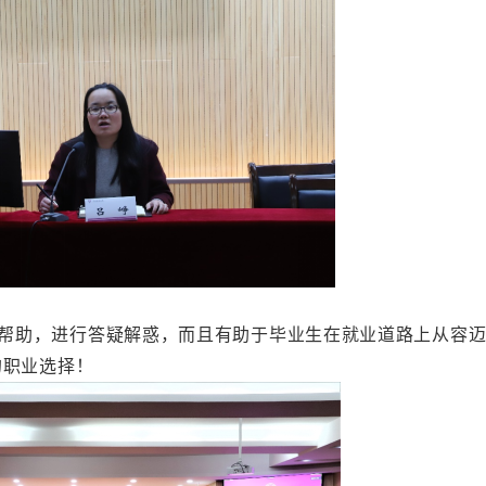
帮助，进行答疑解惑，而且有助于毕业生在就业道路上从容
的职业选择！