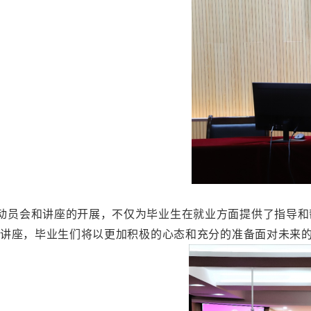
动员会和讲座的开展，不仅为毕业生在就业方面提供了指导和
讲座，毕业生们将以更加积极的心态和充分的准备面对未来