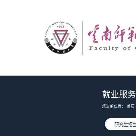
就业服务
您当前位置：
首页
研究生招